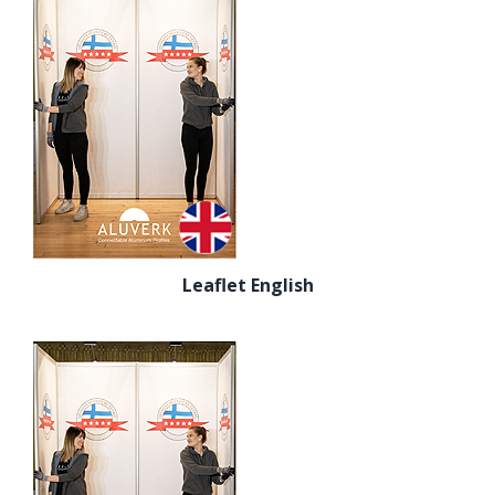
Leaflet English