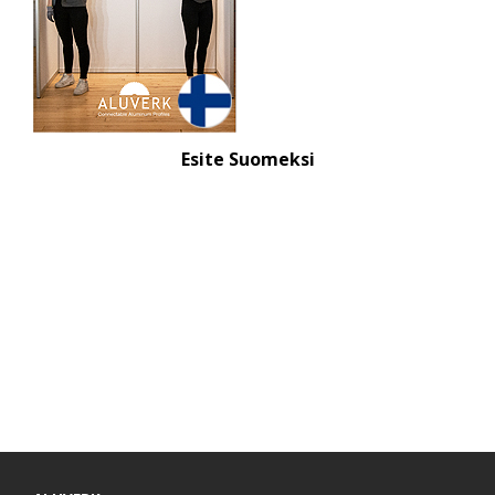
Esite Suomeksi